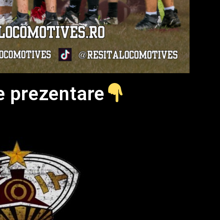
e prezentare