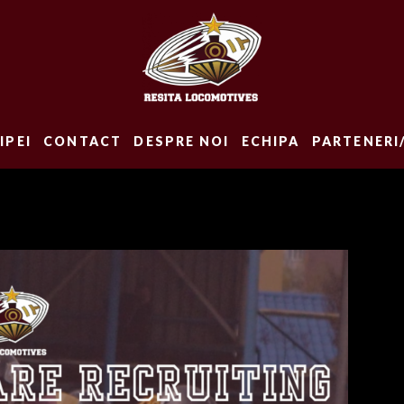
IPEI
CONTACT
DESPRE NOI
ECHIPA
PARTENERI