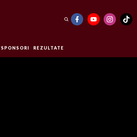
/SPONSORI
REZULTATE