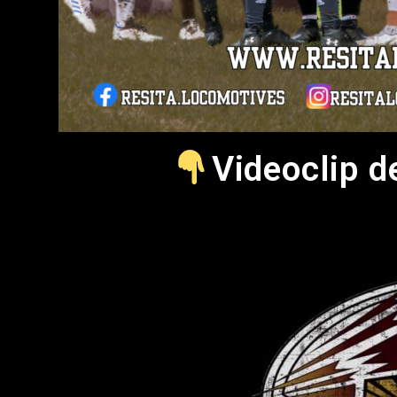
Videoclip d