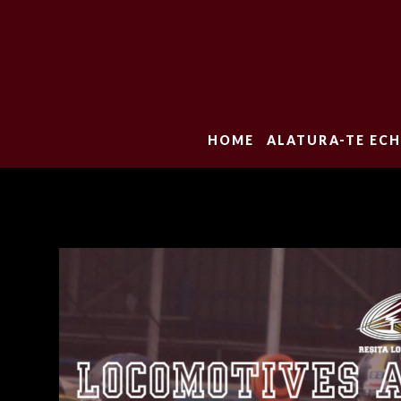
HOME
ALATURA-TE ECH